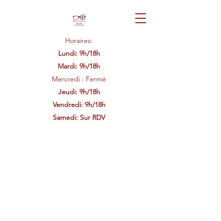
Horaires:
Lundi: 9h/18h
Mardi: 9h/18h
Mercredi : Fermé
Jeudi: 9h/18h
Vendredi: 9h/18h
Samedi: Sur RDV